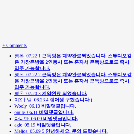
+
Comments
평온
07.22
1
큰독방은 계약완료되었습니다. 스튜디오같
은 가장큰방을 2인동시 또는 혼자서 큰독방으로도 즉시
입주 가능합니다.
평온
07.22
2
큰독방은 계약완료되었습니다. 스튜디오같
은 가장큰방을 2인동시 또는 혼자서 큰독방으로도 즉시
입주 가능합니다.
평온
07.20
3
계약완료 되었습니다.
이Zㅏ벨
06.23
4
쉐어생 구했습니다:)
Wooly
06.13
비밀댓글입니다.
onule
06.11
비밀댓글입니다.
다니단
06.09
비밀댓글입니다.
agle
05.19
비밀댓글입니다.
Meljoa
05.09
5
안녕하세요. 문의 드렸습니다.