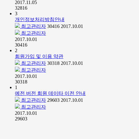
2017.11.05
32816
3
개인정보처리방침안내
최고관리자
30416
2017.10.01
최고관리자
2017.10.01
30416
2
회원가입 및 이용 약관
최고관리자
30318
2017.10.01
최고관리자
2017.10.01
30318
1
예전 버전 회원 데이타 이전 안내
최고관리자
29603
2017.10.01
최고관리자
2017.10.01
29603