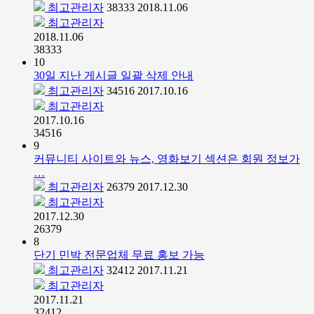
최고관리자
38333
2018.11.06
최고관리자
2018.11.06
38333
10
30일 지난 게시글 일괄 삭제 안내
최고관리자
34516
2017.10.16
최고관리자
2017.10.16
34516
9
커뮤니티 사이트와 뉴스, 영화보기 섹션은 회원 정보가
…
최고관리자
26379
2017.12.30
최고관리자
2017.12.30
26379
8
단기 민박 전문업체 무료 홍보 가능
최고관리자
32412
2017.11.21
최고관리자
2017.11.21
32412