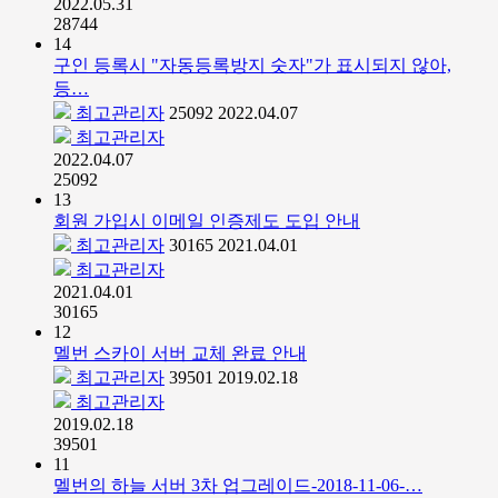
2022.05.31
28744
14
구인 등록시 "자동등록방지 숫자"가 표시되지 않아,
등…
최고관리자
25092
2022.04.07
최고관리자
2022.04.07
25092
13
회원 가입시 이메일 인증제도 도입 안내
최고관리자
30165
2021.04.01
최고관리자
2021.04.01
30165
12
멜번 스카이 서버 교체 완료 안내
최고관리자
39501
2019.02.18
최고관리자
2019.02.18
39501
11
멜번의 하늘 서버 3차 업그레이드-2018-11-06-…