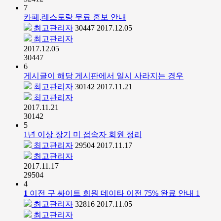
7
카페,레스토랑 무료 홈보 안내
최고관리자
30447
2017.12.05
최고관리자
2017.12.05
30447
6
게시글이 해당 게시판에서 일시 사라지는 경우
최고관리자
30142
2017.11.21
최고관리자
2017.11.21
30142
5
1년 이상 장기 미 접속자 회원 정리
최고관리자
29504
2017.11.17
최고관리자
2017.11.17
29504
4
1
이전 구 싸이트 회원 데이타 이전 75% 완료 안내
1
최고관리자
32816
2017.11.05
최고관리자