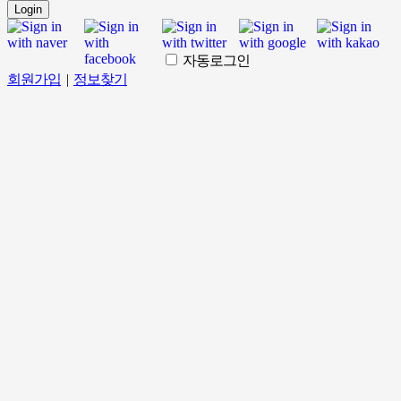
Login
자동로그인
회원가입
|
정보찾기