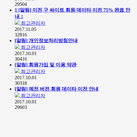
29504
1
[알림]
이전 구 싸이트 회원 데이타 이전 75% 완료 안
내
1
최고관리자
2017.11.05
32816
[알림]
개인정보처리방침안내
최고관리자
2017.10.01
30416
[알림]
회원가입 및 이용 약관
최고관리자
2017.10.01
30318
[알림]
예전 버전 회원 데이타 이전 안내
최고관리자
2017.10.01
29603