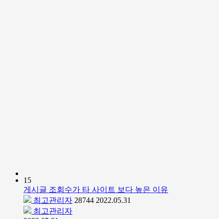
15
게시글 조회수가 타 사이트 보다 높은 이유
최고관리자
28744
2022.05.31
최고관리자