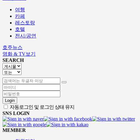
여행
카페
레스토랑
호텔
전시/공연
호주뉴스
영화 & TV보기
SEARCH
Login
자동로그인 및 로그인 상태 유지
SNS LOGIN
MEMBER