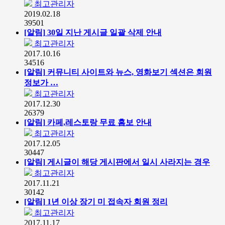
최고관리자
2019.02.18
39501
[알림]
30일 지난 게시글 일괄 삭제 안내
최고관리자
2017.10.16
34516
[알림]
커뮤니티 사이트와 뉴스, 영화보기 섹션은 회원
정보가 …
최고관리자
2017.12.30
26379
[알림]
카페,레스토랑 무료 홈보 안내
최고관리자
2017.12.05
30447
[알림]
게시글이 해당 게시판에서 일시 사라지는 경우
최고관리자
2017.11.21
30142
[알림]
1년 이상 장기 미 접속자 회원 정리
최고관리자
2017.11.17