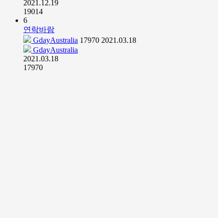
2021.12.19
19014
6
연락바람
GdayAustralia
17970
2021.03.18
GdayAustralia
2021.03.18
17970