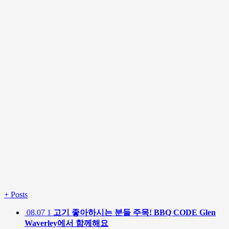
+
Posts
08.07
1
고기 좋아하시는 분들 주목! BBQ CODE Glen
Waverley에서 함께해요