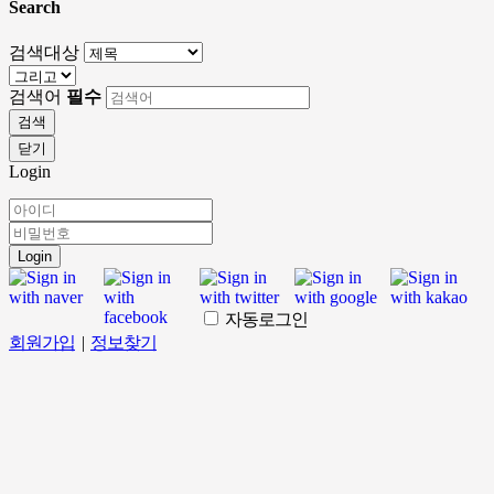
Search
검색대상
검색어
필수
검색
닫기
Login
Login
자동로그인
회원가입
|
정보찾기