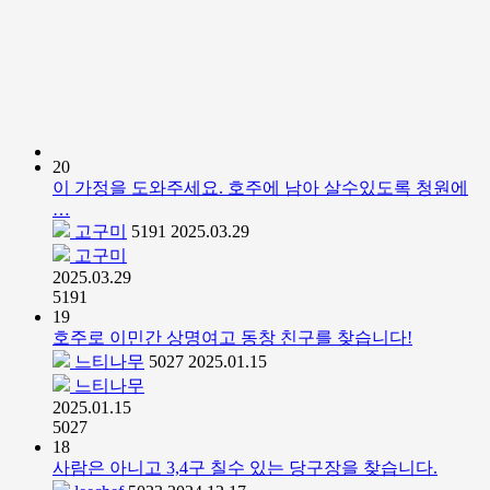
20
이 가정을 도와주세요. 호주에 남아 살수있도록 청원에
…
고구미
5191
2025.03.29
고구미
2025.03.29
5191
19
호주로 이민간 상명여고 동창 친구를 찾습니다!
느티나무
5027
2025.01.15
느티나무
2025.01.15
5027
18
사람은 아니고 3,4구 칠수 있는 당구장을 찾습니다.