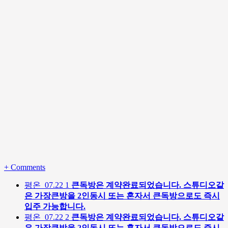
+
Comments
평온
07.22
1
큰독방은 계약완료되었습니다. 스튜디오같
은 가장큰방을 2인동시 또는 혼자서 큰독방으로도 즉시
입주 가능합니다.
평온
07.22
2
큰독방은 계약완료되었습니다. 스튜디오같
은 가장큰방을 2인동시 또는 혼자서 큰독방으로도 즉시