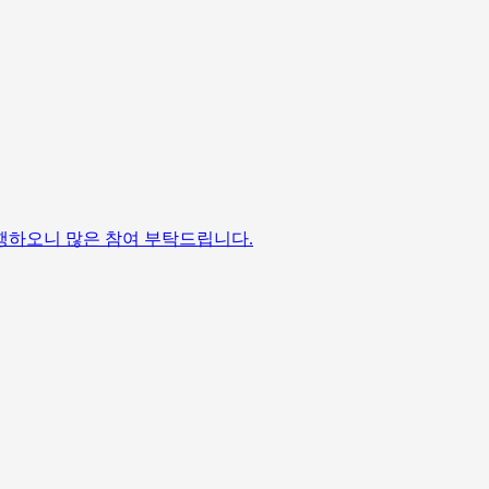
행하오니 많은 참여 부탁드립니다.