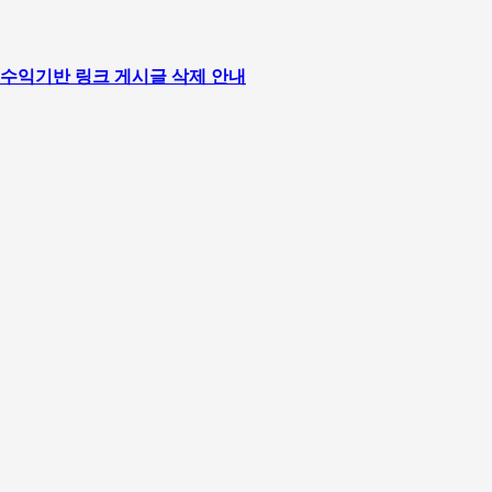
의 수익기반 링크 게시글 삭제 안내