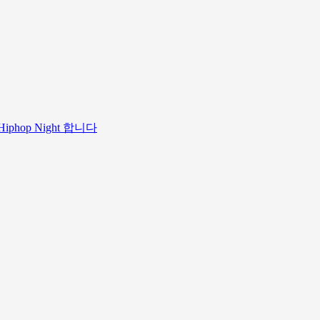
Hiphop Night 합니다