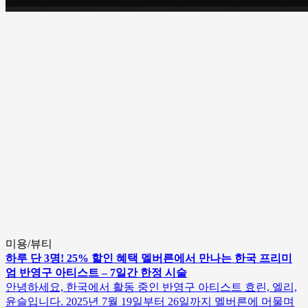
미용/뷰티
하루 단 3명! 25% 할인 혜택 멜버른에서 만나는 한국 프리미
엄 반영구 아티스트 – 7일간 한정 시술
안녕하세요, 한국에서 활동 중인 반영구 아티스트 효린, 엘리,
윤슬입니다. 2025년 7월 19일부터 26일까지 멜버른에 머물며