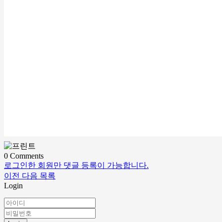
0
Comments
로그인한 회원만 댓글 등록이 가능합니다.
이전
다음
목록
Login