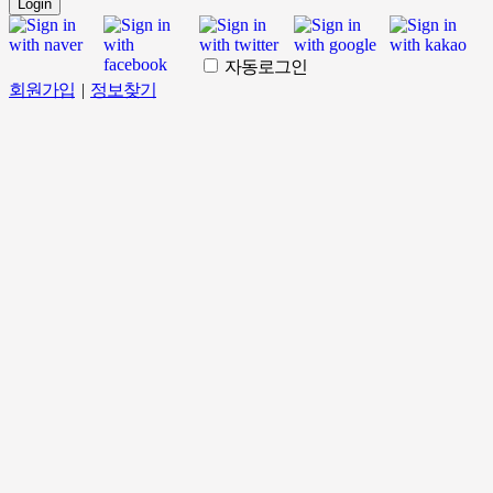
Login
자동로그인
회원가입
|
정보찾기