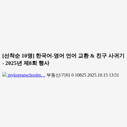
[선착순 10명] 한국어-영어 언어 교환 & 친구 사귀기
- 2025년 제8회 행사
mykoreanschoolm…
부동산/기타
0
10825
2025.10.15 13:51