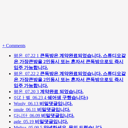
+
Comments
평온
07.22
1
큰독방은 계약완료되었습니다. 스튜디오같
은 가장큰방을 2인동시 또는 혼자서 큰독방으로도 즉시
입주 가능합니다.
평온
07.22
2
큰독방은 계약완료되었습니다. 스튜디오같
은 가장큰방을 2인동시 또는 혼자서 큰독방으로도 즉시
입주 가능합니다.
평온
07.20
3
계약완료 되었습니다.
이Zㅏ벨
06.23
4
쉐어생 구했습니다:)
Wooly
06.13
비밀댓글입니다.
onule
06.11
비밀댓글입니다.
다니단
06.09
비밀댓글입니다.
agle
05.19
비밀댓글입니다.
Meljoa
05.09
5
안녕하세요. 문의 드렸습니다.