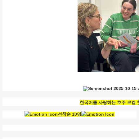
한국어를 사랑하는 호주 로컬 
선착순 10명