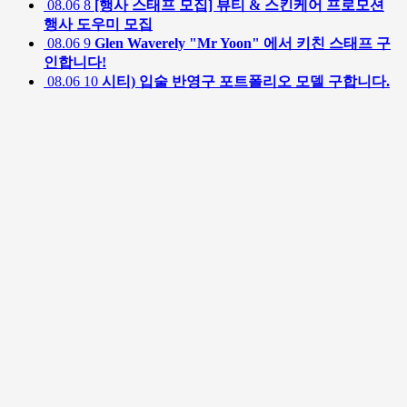
08.06
8
[행사 스태프 모집] 뷰티 & 스킨케어 프로모션
행사 도우미 모집
08.06
9
Glen Waverely "Mr Yoon" 에서 키친 스태프 구
인합니다!
08.06
10
시티) 입술 반영구 포트폴리오 모델 구합니다.