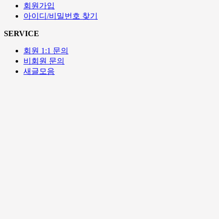
회원가입
아이디/비밀번호 찾기
SERVICE
회원 1:1 문의
비회원 문의
새글모음