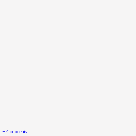
+
Comments