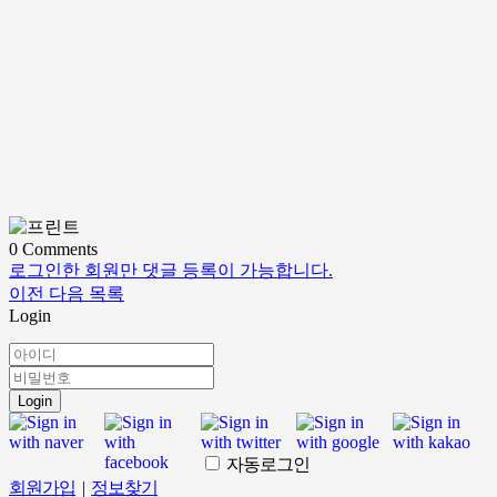
0
Comments
로그인한 회원만 댓글 등록이 가능합니다.
이전
다음
목록
Login
Login
자동로그인
회원가입
|
정보찾기