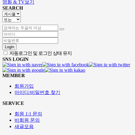
영화 & TV보기
SEARCH
Login
자동로그인 및 로그인 상태 유지
SNS LOGIN
MEMBER
회원가입
아이디/비밀번호 찾기
SERVICE
회원 1:1 문의
비회원 문의
새글모음