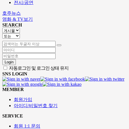
전시/공연
호주뉴스
영화 & TV보기
SEARCH
Login
자동로그인 및 로그인 상태 유지
SNS LOGIN
MEMBER
회원가입
아이디/비밀번호 찾기
SERVICE
회원 1:1 문의