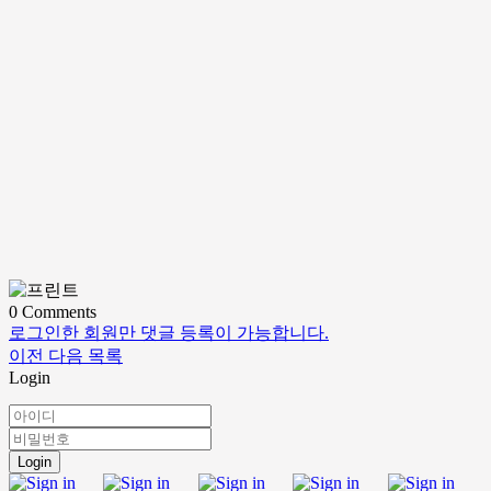
0
Comments
로그인한 회원만 댓글 등록이 가능합니다.
이전
다음
목록
Login
Login