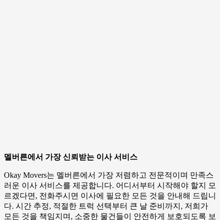
멜버른에서 가장 신뢰받는 이사 서비스
Okay Movers는 멜버른에서 가장 저렴하고 전문적이며 만족스
러운 이사 서비스를 제공합니다. 어디서부터 시작해야 할지 모
르겠다면, 전화주시면 이사에 필요한 모든 것을 안내해 드립니
다. 시간 추정, 적절한 트럭 선택부터 큰 날 준비까지, 저희가
모든 것을 책임지며, 소중한 물건들이 안전하게 보호되도록 보