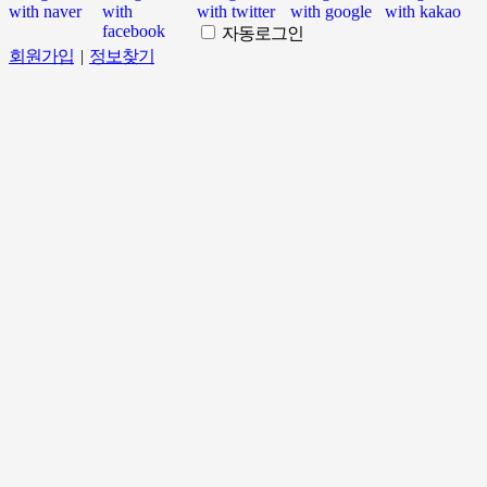
자동로그인
회원가입
|
정보찾기