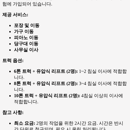
험에 가입되어 있습니다.
제공 서비스:
포장 및 이동
가구 이동
피아노 이동
당구대 이동
사무실 이사
트럭 옵션:
6톤 트럭 + 유압식 리프트 (2명):
1~2 침실 이사에 적합합
니다.
8톤 트럭 + 유압식 리프트 (2명):
3~4 침실 이사에 적합합
니다.
10톤 트럭 + 유압식 리프트 (2명):
4침실 이상의 이사에
적합합니다.
참고 사항:
최소 요금:
2명의 작업을 위한 2시간 요금. 시간은 반시
간 단위로 청구되며, 필요 시 올림 처리됩니다.