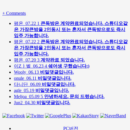
+
Comments
평온
07.22
1
큰독방은 계약완료되었습니다. 스튜디오같
은 가장큰방을 2인동시 또는 혼자서 큰독방으로도 즉시
입주 가능합니다.
평온
07.22
2
큰독방은 계약완료되었습니다. 스튜디오같
은 가장큰방을 2인동시 또는 혼자서 큰독방으로도 즉시
입주 가능합니다.
평온
07.20
3
계약완료 되었습니다.
이Zㅏ벨
06.23
4
쉐어생 구했습니다:)
Wooly
06.13
비밀댓글입니다.
onule
06.11
비밀댓글입니다.
다니단
06.09
비밀댓글입니다.
agle
05.19
비밀댓글입니다.
Meljoa
05.09
5
안녕하세요. 문의 드렸습니다.
Jun2
04.30
비밀댓글입니다.
PC버전