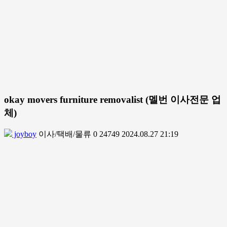
okay movers furniture removalist (멜번 이사전문 업
체)
joyboy
이사/택배/물류
0
24749
2024.08.27 21:19