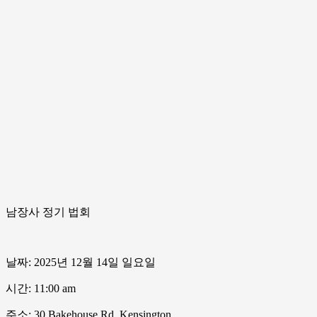
남장사 정기 법회
날짜: 2025년 12월 14일 일요일
시간: 11:00 am
주소: 30 Bakehouse Rd. Kensington