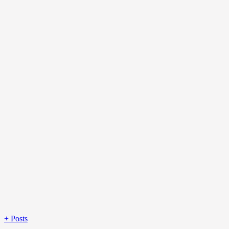
+
Posts