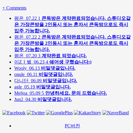
+
Comments
평온
07.22
1
큰독방은 계약완료되었습니다. 스튜디오같
은 가장큰방을 2인동시 또는 혼자서 큰독방으로도 즉시
입주 가능합니다.
평온
07.22
2
큰독방은 계약완료되었습니다. 스튜디오같
은 가장큰방을 2인동시 또는 혼자서 큰독방으로도 즉시
입주 가능합니다.
평온
07.20
3
계약완료 되었습니다.
이Zㅏ벨
06.23
4
쉐어생 구했습니다:)
Wooly
06.13
비밀댓글입니다.
onule
06.11
비밀댓글입니다.
다니단
06.09
비밀댓글입니다.
agle
05.19
비밀댓글입니다.
Meljoa
05.09
5
안녕하세요. 문의 드렸습니다.
Jun2
04.30
비밀댓글입니다.
PC버전