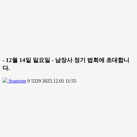
- 12월 14일 일요일 - 남장사 정기 법회에 초대합니
다.
Seanione
0
5329
2025.12.01 11:55