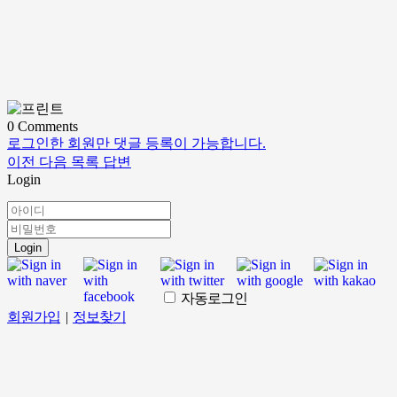
0
Comments
로그인한 회원만 댓글 등록이 가능합니다.
이전
다음
목록
답변
Login
Login
자동로그인
회원가입
|
정보찾기