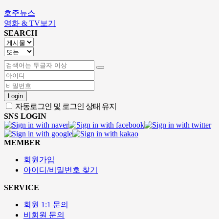
호주뉴스
영화 & TV보기
SEARCH
Login
자동로그인 및 로그인 상태 유지
SNS LOGIN
MEMBER
회원가입
아이디/비밀번호 찾기
SERVICE
회원 1:1 문의
비회원 문의