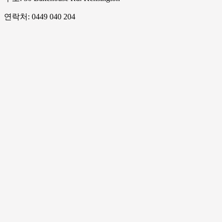
연락처: 0449 040 204