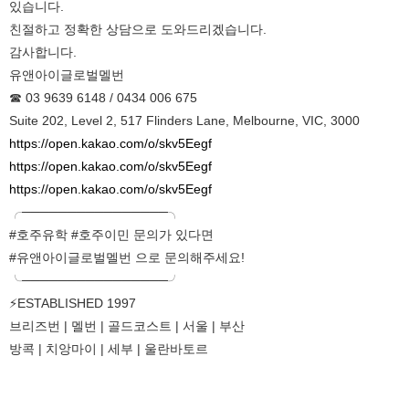
있습니다.
친절하고 정확한 상담으로 도와드리겠습니다.
감사합니다.
유앤아이글로벌멜번
☎ 03 9639 6148 / 0434 006 675
Suite 202, Level 2, 517 Flinders Lane, Melbourne, VIC, 3000
https://open.kakao.com/o/skv5Eegf
https://open.kakao.com/o/skv5Eegf
https://open.kakao.com/o/skv5Eegf
╭────────────────╮
#호주유학 #호주이민 문의가 있다면
#유앤아이글로벌멜번 으로 문의해주세요!
╰────────────────╯
⚡ESTABLISHED 1997
브리즈번 | 멜번 | 골드코스트 | 서울 | 부산
방콕 | 치앙마이 | 세부 | 울란바토르