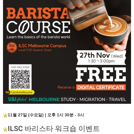
11월 27일 (수요일) | 오후 1시 30분 - 3시
ILSC 바리스타 워크숍 이벤트