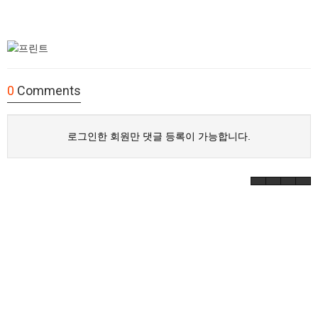
0
Comments
로그인한 회원만 댓글 등록이 가능합니다.