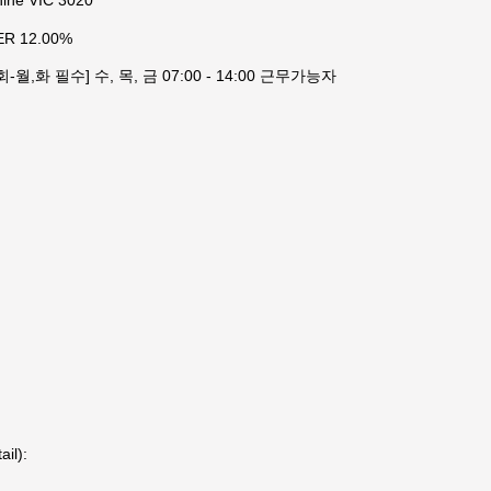
ine VIC 3020
PER 12.00%
-월,화 필수] 수, 목, 금 07:00 - 14:00 근무가능자
il):