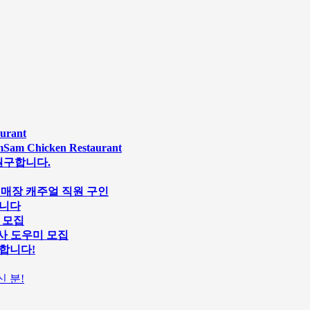
rant
Chicken Restaurant
원구합니다.
s 스시 매장 캐주얼 직원 구인
합니다
원 모집
행사 도우미 모집
구인합니다!
 분!