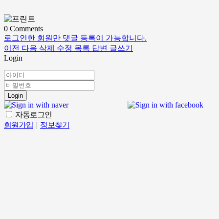
0
Comments
로그인한 회원만 댓글 등록이 가능합니다.
이전
다음
삭제
수정
목록
답변
글쓰기
Login
Login
자동로그인
회원가입
|
정보찾기