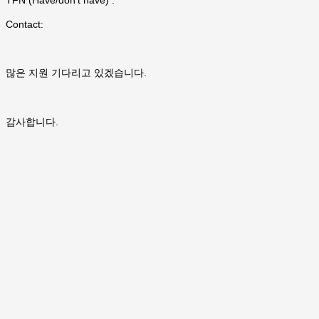
TFN (Have/don't have) :
Contact:
많은 지원 기다리고 있겠습니다.
감사합니다.