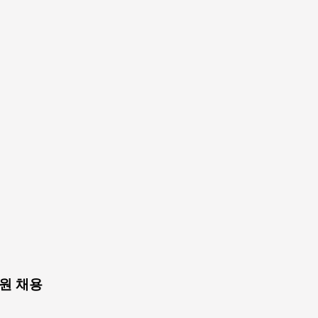
L직원 채용