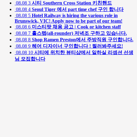
08.08
3
시티 Southern Cross Station 키친핸드
08.08
4
Seoul Tiger 에서 part time chef 구인 합니다
08.08
5
Hotel Railway is hiring the various role in
Brunswick, VIC! Apply now to be part of our team!
08.08
6
미스티팟 채용 공고 | Cook or kitchen staff
08.08
7
홀스텝(all-rounder) 저녁조 구하고 있습니다.
08.08
8
Shop Ramen Preston에서 주방직원 구인합니다.
08.08
9
헤어 디자이너 구인합니다 ! 찔러봐주세요!
08.08
10
시티에 위치한 뷰티샵에서 일하실 리셉션 선생
님 모집합니다