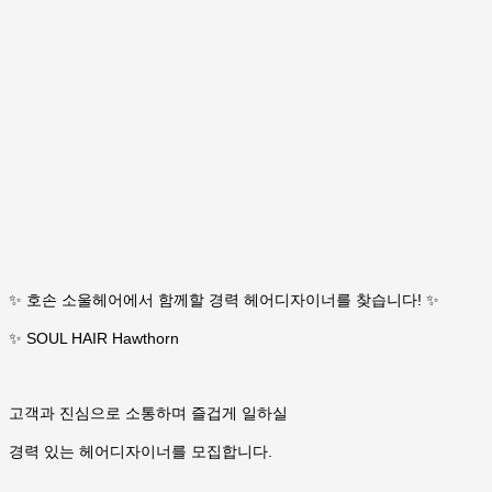
✨ 호손 소울헤어에서 함께할 경력 헤어디자이너를 찾습니다! ✨
✨ SOUL HAIR Hawthorn
고객과 진심으로 소통하며 즐겁게 일하실
경력 있는 헤어디자이너를 모집합니다.