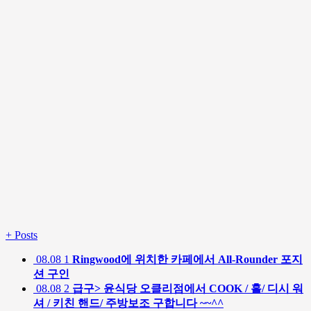
+
Posts
08.08
1
Ringwood에 위치한 카페에서 All-Rounder 포지
션 구인
08.08
2
급구> 윤식당 오클리점에서 COOK / 홀/ 디시 워
셔 / 키친 핸드/ 주방보조 구합니다 ~~^^