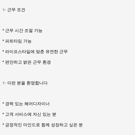
✨ 근무 조건
* 근무 시간 조절 가능
* 파트타임 가능
* 라이프스타일에 맞춘 유연한 근무
* 편안하고 밝은 근무 환경
✨ 이런 분을 환영합니다
* 경력 있는 헤어디자이너
* 고객 서비스에 자신 있는 분
* 긍정적인 마인드로 함께 성장하고 싶은 분