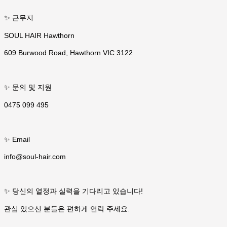
✨ 근무지
SOUL HAIR Hawthorn
609 Burwood Road, Hawthorn VIC 3122
✨ 문의 및 지원
0475 099 495
✨ Email
info@soul-hair.com
✨ 당신의 열정과 실력을 기다리고 있습니다!
관심 있으신 분들은 편하게 연락 주세요.