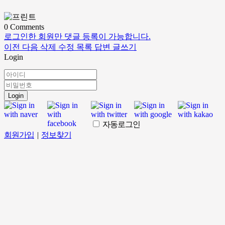
0
Comments
로그인한 회원만 댓글 등록이 가능합니다.
이전
다음
삭제
수정
목록
답변
글쓰기
Login
Login
자동로그인
회원가입
|
정보찾기