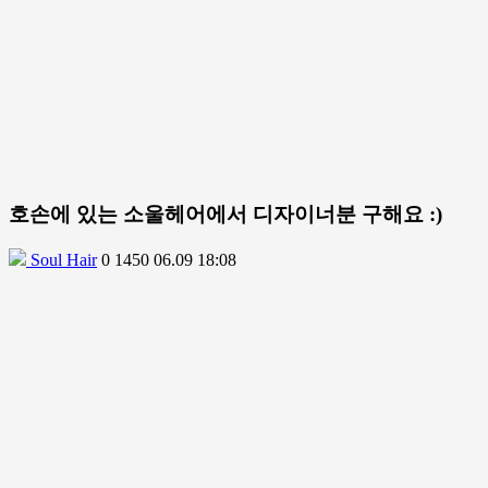
호손에 있는 소울헤어에서 디자이너분 구해요 :)
Soul Hair
0
1450
06.09 18:08