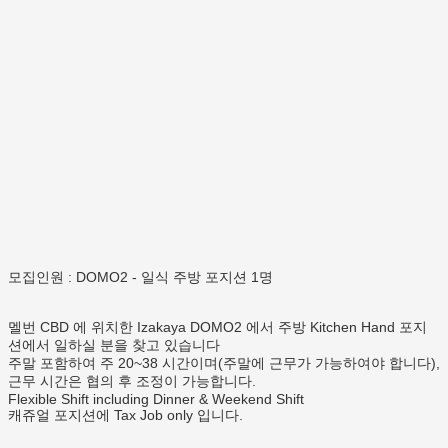
모집인원 : DOMO2 - 일식 주방 포지션 1명
멜번 CBD 에 위치한 Izakaya DOMO2 에서 주방 Kitchen Hand 포지
션에서 일하실 분을 찾고 있습니다
주말 포함하여 주 20~38 시간이며(주말에 근무가 가능하여야 합니다),
근무 시간은 협의 후 조정이 가능합니다.
Flexible Shift including Dinner & Weekend Shift
캐쥬얼 포지션에 Tax Job only 입니다.