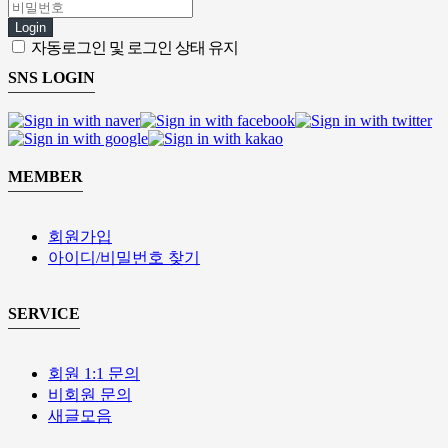
Login
자동로그인 및 로그인 상태 유지
SNS LOGIN
MEMBER
회원가입
아이디/비밀번호 찾기
SERVICE
회원 1:1 문의
비회원 문의
새글모음