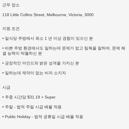
근무 장소
118 Little Collins Street, Melbourne, Victoria, 3000
지원 조건
• 일식당 주방에서 최소 1 년 이상 경험이 있으신 분
• 바쁜 주방 환경에서도 일하는데 문제가 없고 팀웍을 잘하며, 문제 해
결 능력이 탁월하신 분
• 긍정적인 마인드와 밝은 성격을 가지신 분
• 일하는데 제약이 없는 비자 소지자
시급
• 주중 시간당 $31.19 + Super
• 주말 - 법적 주말 시급 배율 적용
• Public Holiday - 법적 공휴일 시급 배율 적용