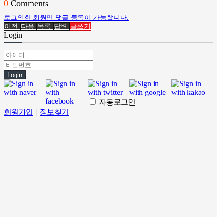
0
Comments
로그인한 회원만 댓글 등록이 가능합니다.
이전
다음
목록
답변
글쓰기
Login
Login
자동로그인
회원가입
|
정보찾기