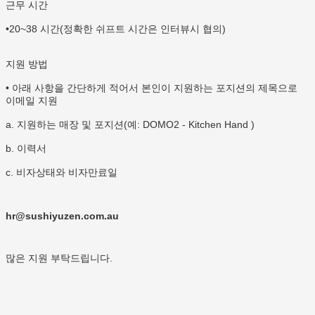
근무 시간
•20~38 시간(정확한 쉬프트 시간은 인터뷰시 협의)
지원 방법
• 아래 사항을 간단하게 적어서 본인이 지원하는 포지션의 제목으로
이메일 지원
a. 지원하는 매장 및 포지션(예: DOMO2 - Kitchen Hand )
b. 이력서
c. 비자상태와 비자만료일
hr@sushiyuzen.com.au
많은 지원 부탁드립니다.