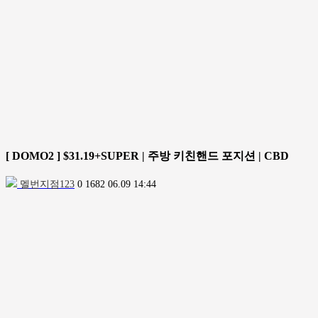
[ DOMO2 ] $31.19+SUPER | 주방 키친핸드 포지션 | CBD
멜번지점123
0
1682
06.09 14:44