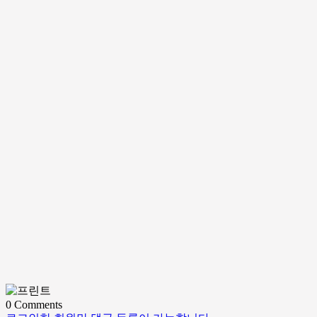
0
Comments