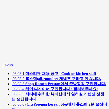
+
Posts
08.08
1
미스티팟 채용 공고 | Cook or kitchen staff
08.08
2
홀스텝(all-rounder) 저녁조 구하고 있습니다.
08.08
3
Shop Ramen Preston에서 주방직원 구인합니다.
08.08
4
헤어 디자이너 구인합니다 ! 찔러봐주세요!
08.08
5
시티에 위치한 뷰티샵에서 일하실 리셉션 선생
님 모집합니다
08.08
6
(City)Yeonga korean bbq에서 홀스텝 2분 모십니