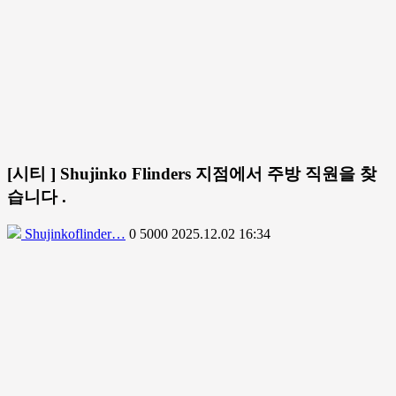
[시티 ] Shujinko Flinders 지점에서 주방 직원을 찾
습니다 .
Shujinkoflinder…
0
5000
2025.12.02 16:34