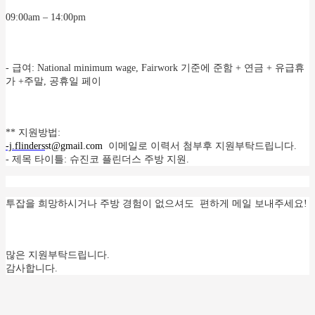
09:00am
– 14:00pm
- 급여: National minimum wage, Fairwork 기준에 준함 + 연금 + 유급휴
가 +주말, 공휴일 페이
** 지원방법:
-j.flinders
st@gmail.com
이메일로 이력서 첨부후 지원부탁드립니다.
- 제목 타이틀: 슈진코 플린더스 주방 지원.
투잡을 희망하시거나 주방 경험이 없으셔도 편하게 메일 보내주세요!
많은 지원부탁드립니다.
감사합니다.