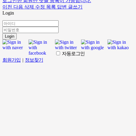
로그인한 회원만 댓글 등록이 가능합니다.
이전
다음
삭제
수정
목록
답변
글쓰기
Login
Login
자동로그인
회원가입
|
정보찾기