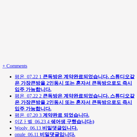
+
Comments
평온
07.22
1
큰독방은 계약완료되었습니다. 스튜디오같
은 가장큰방을 2인동시 또는 혼자서 큰독방으로도 즉시
입주 가능합니다.
평온
07.22
2
큰독방은 계약완료되었습니다. 스튜디오같
은 가장큰방을 2인동시 또는 혼자서 큰독방으로도 즉시
입주 가능합니다.
평온
07.20
3
계약완료 되었습니다.
이Zㅏ벨
06.23
4
쉐어생 구했습니다:)
Wooly
06.13
비밀댓글입니다.
onule
06.11
비밀댓글입니다.