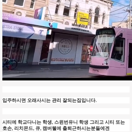
입주하시면 오래사시는 관리 잘되는집입니다.
시티에 학교다니는 학생, 스윈번유니 학생 그리고 시티 또는
호손, 리치몬드, 큐, 캠버웰에 출퇴근하시는분들에겐