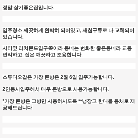
정말 살기좋은집입니다.
입주청소 깨끗하게 완벽히 되어있고, 새침구류로 다 교체되어
있습니다.
시티옆 리치몬드입구쪽이라 동네는 번화한 좋은동네라 교통
편리하고, 집은 깨끗하고 조용합니다.
스튜디오같은 가장 큰방은
2월 6일
입주가능합니다.
2인동시입주해서 매우 큰방으로 사용가능합니다.
*가장 큰방은 그방만 사용하시도록 **냉장고 한대를 통채로 제
공해드립니다.