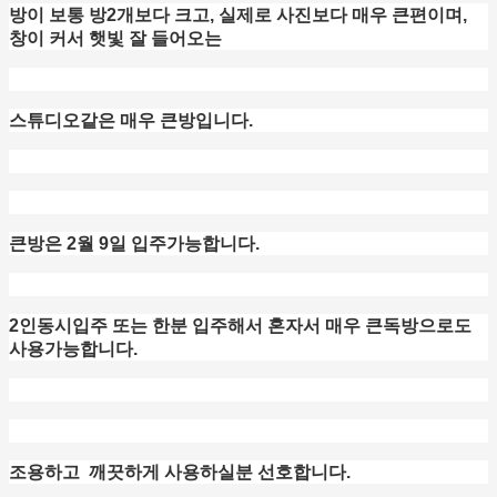
방이 보통 방2개보다 크고, 실제로 사진보다 매우 큰편이며,
창이 커서 햇빛 잘 들어오는
스튜디오같은 매우 큰방입니다.
큰방은 2월 9일 입주가능합니다.
2인동시입주 또는 한분 입주해서 혼자서 매우 큰독방으로도
사용가능합니다.
조용하고 깨끗하게 사용하실분 선호합니다.