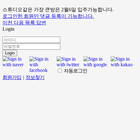
스튜디오같은 가장 큰방은 2월6일 입주가능합니다.
로그인한 회원만 댓글 등록이 가능합니다.
이전
다음
목록
답변
Login
Login
자동로그인
회원가입
|
정보찾기