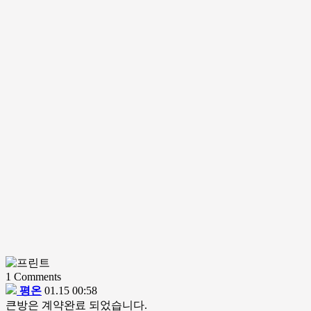
1
Comments
평온
01.15 00:58
큰방은 계약완료 되었습니다.