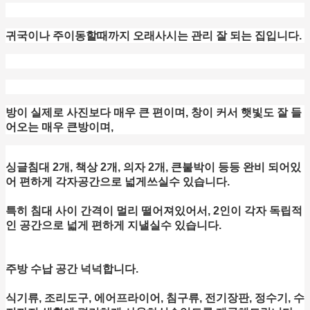
귀국이나 주이동할때까지 오래사시는 관리 잘 되는 집입니다.
방이 실제로 사진보다 매우 큰 편이며, 창이 커서 햇빛도 잘 들
어오는 매우 큰방이며,
싱글침대 2개, 책상 2개, 의자 2개, 큰붙박이 등등 완비 되어있
어 편하게 각자공간으로 넓게쓰실수 있습니다.
특히 침대 사이 간격이 멀리 떨어져있어서, 2인이 각자 독립적
인 공간으로 넓게 편하게 지낼실수 있습니다.
주방 수납 공간 넉넉합니다.
식기류, 조리도구, 에어프라이어, 침구류, 전기장판,
정수기,
수