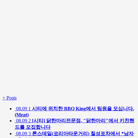
+
Posts
08.09
1
시티에 위치한 BBQ King에서 팀원을 모십니다.
(Meat)
08.09
2
[시티] 닭한마리전문점, "닭한마리"에서 키친핸
드를 모집합니다
08.09
3
론스데일(코리아타운거리) 칠성포차에서 *남자