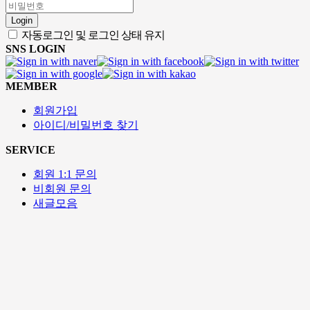
Login
자동로그인 및 로그인 상태 유지
SNS LOGIN
MEMBER
회원가입
아이디/비밀번호 찾기
SERVICE
회원 1:1 문의
비회원 문의
새글모음