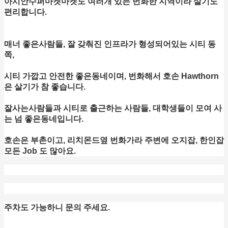
아시안수퍼마켓마켓도 여러개 있는 번화한 지역이라 살기도
편리합니다.
매너 좋은사람들, 잘 갖춰진 인프라가 형성되어있는 시티 동
쪽,
시티 가깝고 안전한 좋은동네이며, 번화해서 호손 Hawthorn
은 살기가 참 좋습니다.
잘사는사람들과 시티로 출근하는 사람들, 대학생들이 모여 사
는 넘 좋은동네입니다.
호손은 부촌이고, 리치몬드옆 번화가라 주변에 오지잡, 한인잡
모든 Job 도 많아요.
주차도 가능하니 문의 주세요.