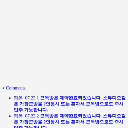
+
Comments
평온
07.22
1
큰독방은 계약완료되었습니다. 스튜디오같
은 가장큰방을 2인동시 또는 혼자서 큰독방으로도 즉시
입주 가능합니다.
평온
07.22
2
큰독방은 계약완료되었습니다. 스튜디오같
은 가장큰방을 2인동시 또는 혼자서 큰독방으로도 즉시
입주 가능합니다.