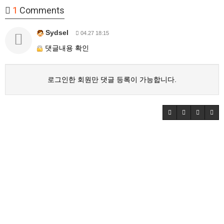
1
Comments
Sydsel
04.27 18:15
댓글내용 확인
로그인한 회원만 댓글 등록이 가능합니다.