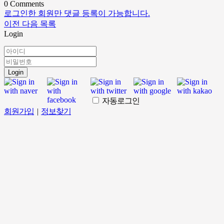
0
Comments
로그인한 회원만 댓글 등록이 가능합니다.
이전
다음
목록
Login
Login
자동로그인
회원가입
|
정보찾기