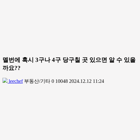
멜번에 혹시 3구나 4구 당구칠 곳 있으면 알 수 있을
까요??
leechef
부동산/기타
0
10048
2024.12.12 11:24