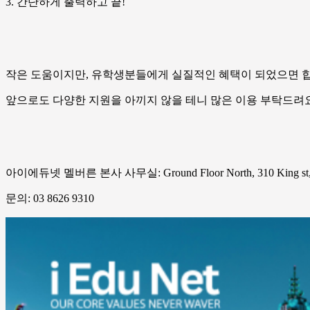
3. 간단하게 출력하고 끝!
작은 도움이지만, 유학생분들에게 실질적인 혜택이 되었으면 합
앞으로도 다양한 지원을 아끼지 않을 테니 많은 이용 부탁드려
아이에듀넷 멜버른 본사 사무실: Ground Floor North, 310 King st, M
문의: 03 8626 9310