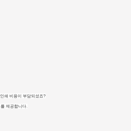
 인쇄 비용이 부담되셨죠?
스를 제공합니다.