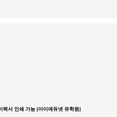
, 이력서 인쇄 가능 [아이에듀넷 유학원]