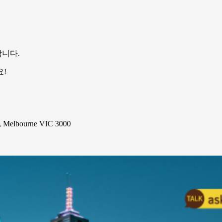
니다.
요!
elbourne VIC 3000