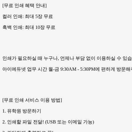
[무료 인쇄 혜택 안내]
컬러 인쇄: 최대 5장 무료
흑백 인쇄: 최대 10장 무료
인쇄가 필요하실 때 누구나, 언제나 부담 없이 이용하실 수 있습
아이에듀넷 업무 시간 월-금 9:30AM - 5:30PM에 편하게 방문
[무료 인쇄 서비스 이용 방법]
1. 유학원 방문하기
2. 인쇄할 파일 전달! (USB 또는 이메일 가능)