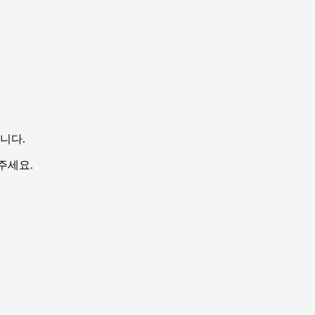
니다.
해주세요.