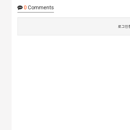
0
Comments
로그인한