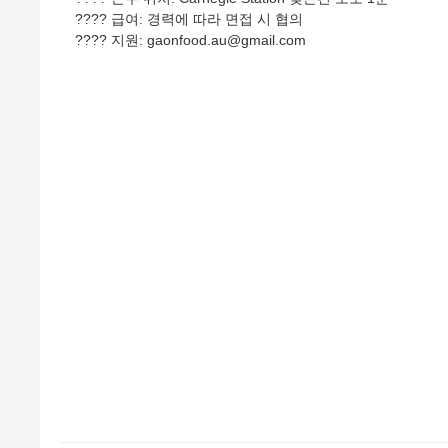
???? 급여: 경력에 따라 면접 시 협의
???? 지원: gaonfood.au@gmail.com