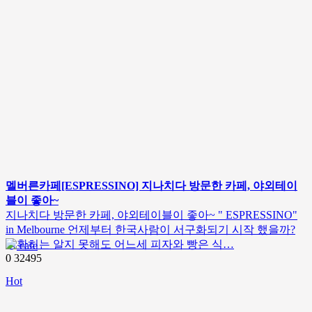
멜버른카페[ESPRESSINO] 지나치다 방문한 카페, 야외테이
블이 좋아~
지나치다 방문한 카페, 야외테이블이 좋아~ " ESPRESSINO"
in Melbourne 언제부터 한국사람이 서구화되기 시작 했을까?
정확히는 알지 못해도 어느세 피자와 빵은 식…
cafe
0
32495
Hot