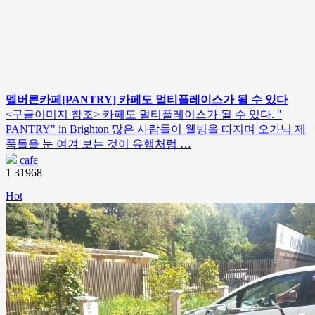
멜버른카페[PANTRY] 카페도 멀티플레이스가 될 수 있다
<구글이미지 참조> 카페도 멀티플레이스가 될 수 있다. "
PANTRY" in Brighton 많은 사람들이 웰빙을 따지며 오가닉 제
품들을 눈 여겨 보는 것이 유행처럼 …
cafe
1
31968
Hot