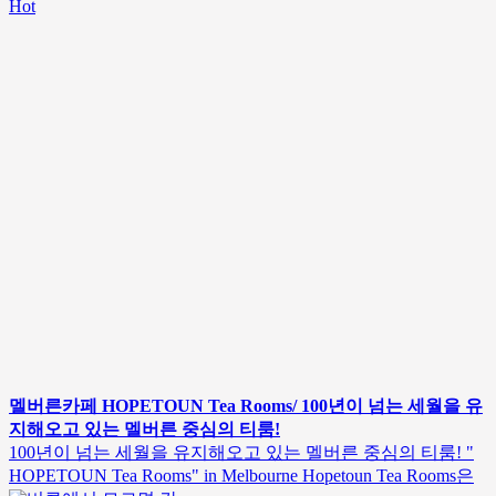
Hot
멜버른카페 HOPETOUN Tea Rooms/ 100년이 넘는 세월을 유
지해오고 있는 멜버른 중심의 티룸!
100년이 넘는 세월을 유지해오고 있는 멜버른 중심의 티룸! "
HOPETOUN Tea Rooms" in Melbourne Hopetoun Tea Rooms은