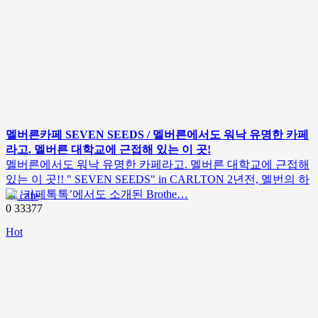
멜버른카페 SEVEN SEEDS / 멜버른에서도 워낙 유명한 카페
라고. 멜버른 대학교에 근접해 있는 이 곳!
멜버른에서도 워낙 유명한 카페라고. 멜버른 대학교에 근접해
있는 이 곳!! " SEVEN SEEDS" in CARLTON 2년전, 멜번의 하
늘 ‘카페톡톡’에서도 소개된 Brothe…
cafe
0
33377
Hot