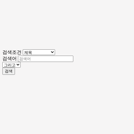
검색조건
검색어
검색