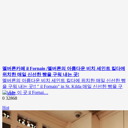
멜버른카페 il Fornaio /멜버른의 아름다운 비치 세인트 킬다에
위치한 매일 신선한 빵을 구워 내는 곳!
멜버른의 아름다운 비치 세인트 킬다에 위치한 매일 신선한 빵
을 구워 내는 곳!! " il Fornaio" in St. Kilda 매일 신선한 빵을 구
워내는 이 곳 il Fornai…
cafe
0
32868
Hot