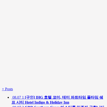
+
Posts
08.07
1
[구인] IHG 호텔 코미, 데미 파트타임 풀타임 쉐
프 시티 Hotel Indigo & Holiday Inn