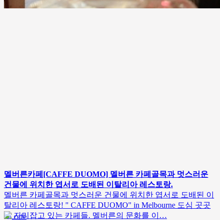
멜버른카페[CAFFE DUOMO] 멜버른 카페골목과 멋스러운
건물에 위치한 엽서로 도배된 이탈리아 레스토랑.
멜버른 카페골목과 멋스러운 건물에 위치한 엽서로 도배된 이
탈리아 레스토랑! " CAFFE DUOMO" in Melbourne 도심 곳곳
에 자리잡고 있는 카페들. 멜버른의 문화를 이…
cafe