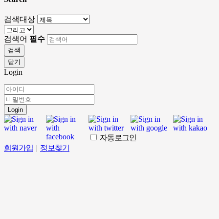
검색대상
검색어
필수
검색
닫기
Login
Login
자동로그인
회원가입
|
정보찾기