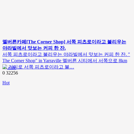
멜버른카페[The Corner Shop] 서쪽 피츠로이라고 불리우는
야라빌에서 맛보는 커피 한 잔.
서쪽 피츠로이라고 불리우는 야라빌에서 맛보는 커피 한 잔. "
The Corner Shop" in Yarraville 멜버른 시티에서 서쪽으로 8km
의 거리로 서쪽 피츠로이라고 불…
cafe
0
32256
Hot