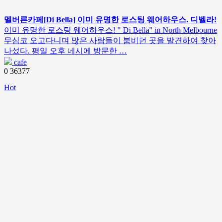
멜버른카페[Di Bella] 이미 유명한 로스팅 웨어하우스. 디벨라!
이미 유명한 로스팅 웨어하우스! " Di Bella" in North Melbourne
무심코 오고다니며 많은 사람들이 붐비던 곳을 발견하여 찾아
나섰다. 평일 오후 네시에 방문한 …
cafe
0
36377
Hot