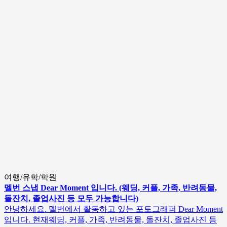
여행/유학/학원
멜번 스냅 Dear Moment 입니다. (웨딩, 커플, 가족, 반려동물,
돌잔치, 졸업사진 등 모두 가능합니다)
안녕하세요. 멜번에서 활동하고 있는 포토그래퍼 Dear Moment
입니다. 현재웨딩, 커플, 가족, 반려동물, 돌잔치, 졸업사진 등