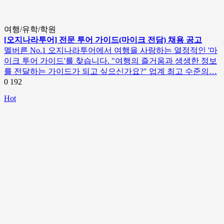
여행/유학/학원
[오지나라투어] 전문 투어 가이드(마이크 전담) 채용 공고
멜버른 No.1 오지나라투어에서 여행을 사랑하는 열정적인 '마
이크 투어 가이드'를 찾습니다. "여행의 즐거움과 생생한 정보
를 전달하는 가이드가 되고 싶으신가요?" 업계 최고 수준의…
0
192
Hot