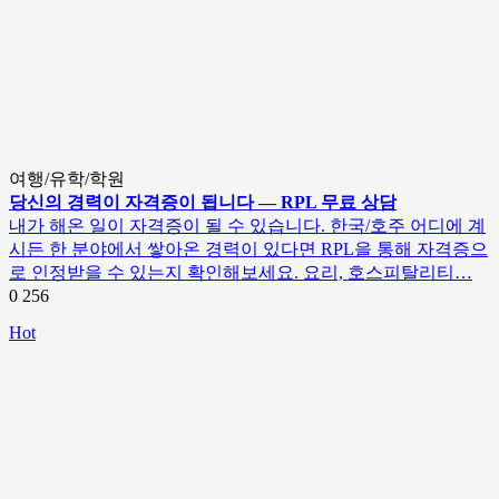
여행/유학/학원
당신의 경력이 자격증이 됩니다 — RPL 무료 상담
내가 해온 일이 자격증이 될 수 있습니다. 한국/호주 어디에 계
시든 한 분야에서 쌓아온 경력이 있다면 RPL을 통해 자격증으
로 인정받을 수 있는지 확인해보세요. 요리, 호스피탈리티…
0
256
Hot