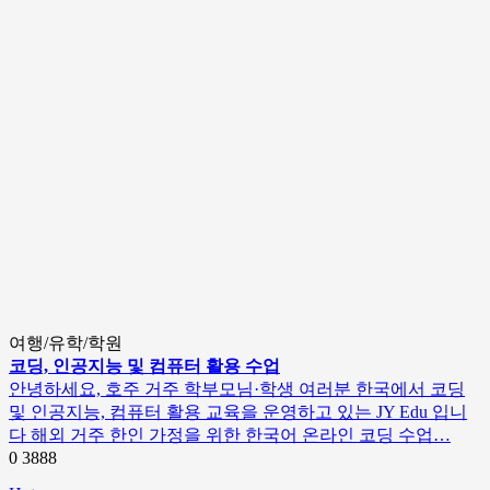
여행/유학/학원
코딩, 인공지능 및 컴퓨터 활용 수업
안녕하세요, 호주 거주 학부모님·학생 여러분 한국에서 코딩
및 인공지능, 컴퓨터 활용 교육을 운영하고 있는 JY Edu 입니
다 해외 거주 한인 가정을 위한 한국어 온라인 코딩 수업…
0
3888