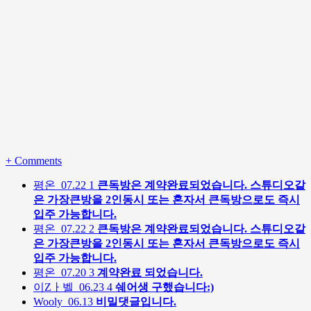
+
Comments
평온
07.22
1
큰독방은 계약완료되었습니다. 스튜디오같
은 가장큰방을 2인동시 또는 혼자서 큰독방으로도 즉시
입주 가능합니다.
평온
07.22
2
큰독방은 계약완료되었습니다. 스튜디오같
은 가장큰방을 2인동시 또는 혼자서 큰독방으로도 즉시
입주 가능합니다.
평온
07.20
3
계약완료 되었습니다.
이Zㅏ벨
06.23
4
쉐어생 구했습니다:)
Wooly
06.13
비밀댓글입니다.