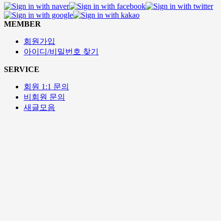
MEMBER
회원가입
아이디/비밀번호 찾기
SERVICE
회원 1:1 문의
비회원 문의
새글모음