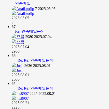
인증메일
Anailstudip
7
2025.05.05
Anailstudip
2025.05.05
7
67
Re: 인증메일문의
므믐
2980
2025.07.04
므믐
2025.07.04
2980
66
Re: Re: 인증메일문의
Josh
2636
2025.08.01
Josh
2025.08.01
2636
65
Re: Re: 인증메일문의
hts8907
2225
2025.09.21
hts8907
2025.09.21
2225