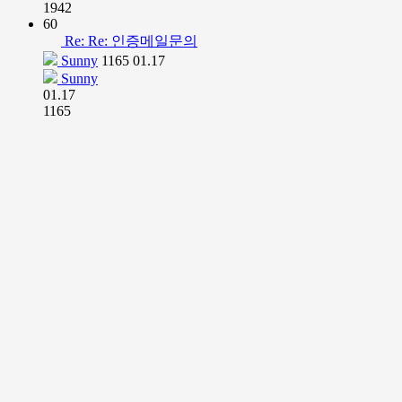
1942
60
Re: Re: 인증메일문의
Sunny
1165
01.17
Sunny
01.17
1165