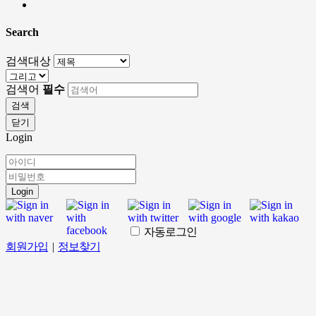
Search
검색대상
검색어
필수
검색
닫기
Login
Login
자동로그인
회원가입
|
정보찾기