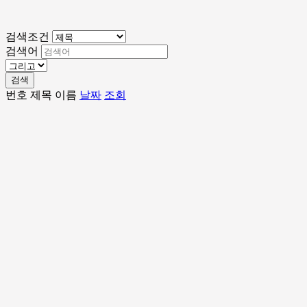
검색조건
검색어
검색
번호
제목
이름
날짜
조회