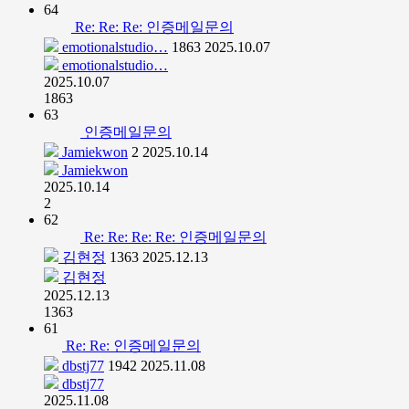
64
Re: Re: Re: 인증메일문의
emotionalstudio…
1863
2025.10.07
emotionalstudio…
2025.10.07
1863
63
인증메일문의
Jamiekwon
2
2025.10.14
Jamiekwon
2025.10.14
2
62
Re: Re: Re: Re: 인증메일문의
김현정
1363
2025.12.13
김현정
2025.12.13
1363
61
Re: Re: 인증메일문의
dbstj77
1942
2025.11.08
dbstj77
2025.11.08