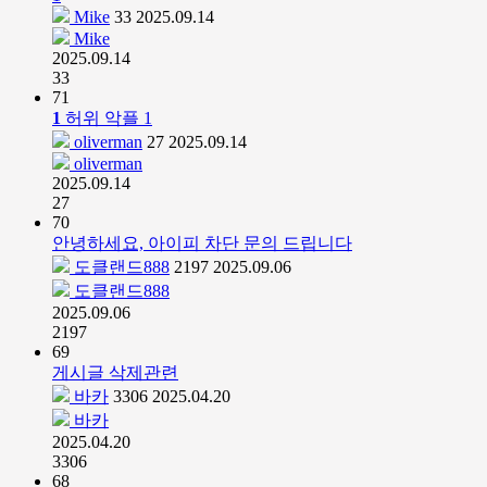
Mike
33
2025.09.14
Mike
2025.09.14
33
71
1
허위 악플
1
oliverman
27
2025.09.14
oliverman
2025.09.14
27
70
안녕하세요, 아이피 차단 문의 드립니다
도클랜드888
2197
2025.09.06
도클랜드888
2025.09.06
2197
69
게시글 삭제관련
바카
3306
2025.04.20
바카
2025.04.20
3306
68