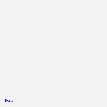
+
Posts