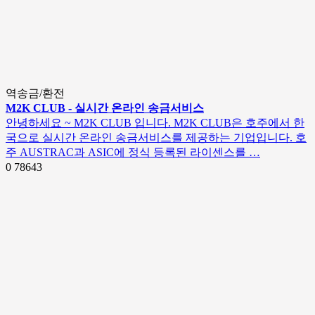
역송금/환전
M2K CLUB - 실시간 온라인 송금서비스
안녕하세요 ~ M2K CLUB 입니다. M2K CLUB은 호주에서 한
국으로 실시간 온라인 송금서비스를 제공하는 기업입니다. 호
주 AUSTRAC과 ASIC에 정식 등록된 라이센스를 …
0
78643