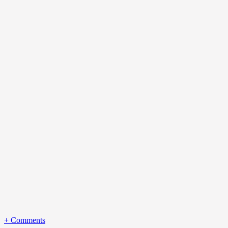
+
Comments