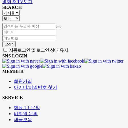
영화 & TV보기
SEARCH
Login
자동로그인 및 로그인 상태 유지
SNS LOGIN
MEMBER
회원가입
아이디/비밀번호 찾기
SERVICE
회원 1:1 문의
비회원 문의
새글모음