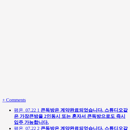
+
Comments
평온
07.22
1
큰독방은 계약완료되었습니다. 스튜디오같
은 가장큰방을 2인동시 또는 혼자서 큰독방으로도 즉시
입주 가능합니다.
평온
07.22
2
큰독방은 계약완료되었습니다. 스튜디오같