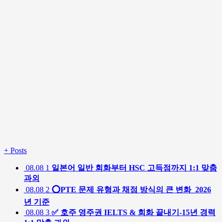
+
Posts
08.08
1
일본어 일반 회화부터 HSC 고득점까지 1:1 맞춤
과외
08.08
2
⭕️PTE 문제 유형과 채점 방식의 큰 변화_2026
년 기준
08.08
3
✅ 호주 영주권 IELTS & 회화 끝내기-15년 경력