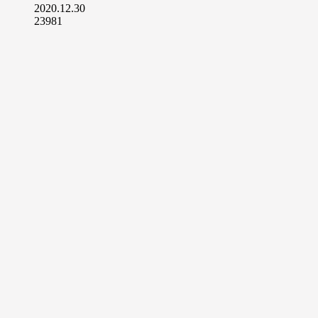
2020.12.30
23981