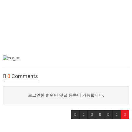
0
Comments
로그인한 회원만 댓글 등록이 가능합니다.