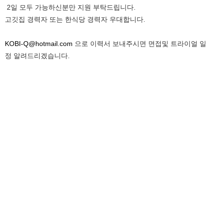
2일 모두 가능하신분만 지원 부탁드립니다.
고깃집 경력자 또는 한식당 경력자 우대합니다.
KOBI-Q@hotmail.com
으로 이력서 보내주시면 면접및 트라이얼 일
정 알려드리겠습니다.