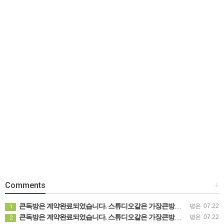
Comments
+
큰독방은 계약완료되었습니다. 스튜디오같은 가장큰방을 2인동시 또는 혼자서 큰독방으로도 즉시입주 가능합니다.
평온
07.22
1
큰독방은 계약완료되었습니다. 스튜디오같은 가장큰방을 2인동시 또는 혼자서 큰독방으로도 즉시입주 가능합니다.
평온
07.22
2