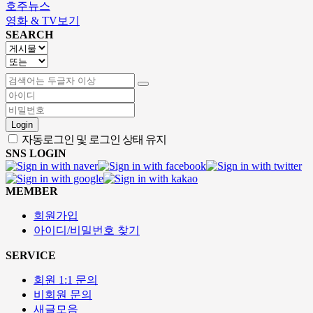
호주뉴스
영화 & TV보기
SEARCH
Login
자동로그인 및 로그인 상태 유지
SNS LOGIN
MEMBER
회원가입
아이디/비밀번호 찾기
SERVICE
회원 1:1 문의
비회원 문의
새글모음