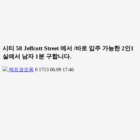
시티 58 Jeffcott Street 에서 /바로 입주 가능한 2인1
실에서 남자 1분 구합니다.
제프코오옹
0
1713
06.09 17:46