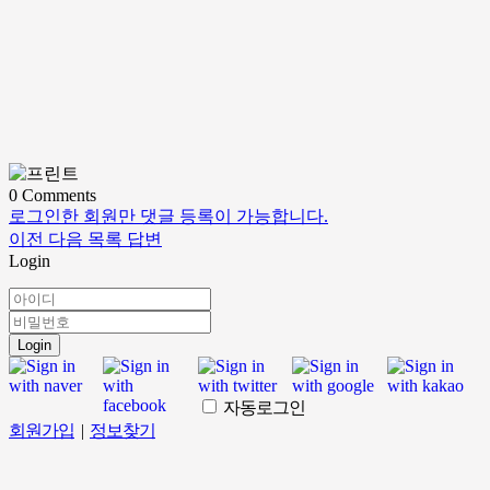
0
Comments
로그인한 회원만 댓글 등록이 가능합니다.
이전
다음
목록
답변
Login
Login
자동로그인
회원가입
|
정보찾기