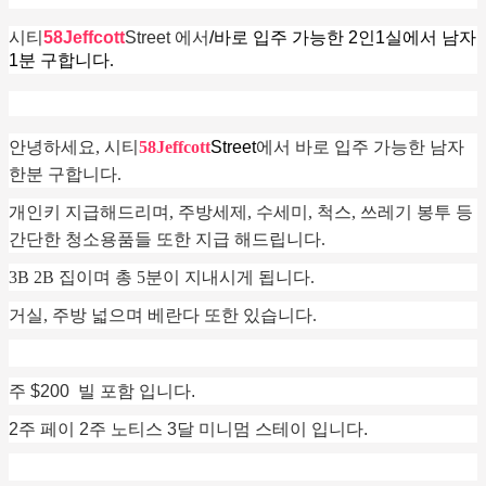
시티
58
Jeffcott
Street 에서
/바로 입주 가능한 2인1실에서 남자
1분 구합니다
.
안녕하세요, 시티
58
Jeffcott
Street
에서 바로 입주 가능한 남자
한분 구합니다.
개인키 지급해드리며, 주방세제, 수세미, 척스, 쓰레기 봉투 등
간단한 청소용품들 또한 지급 해드립니다.
3B 2B 집이며 총 5분이 지내시게 됩니다.
거실, 주방 넓으며 베란다 또한 있습니다.
주 $200 빌 포함 입니다.
2주 페이 2주 노티스 3달 미니멈 스테이 입니다.