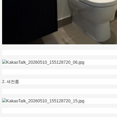
2. 세컨룸