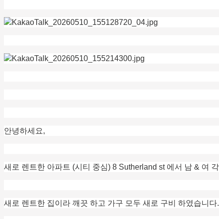
안녕하세요,
새로 렌트한 아파트 (시티 중심) 8 Sutherland st 에서 남 & 여
새로 렌트한 집이라 깨끗 하고 가구 모두 새로 구비 하였습니다.