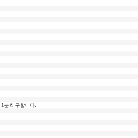
 각 1분씩 구합니다.