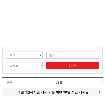
검색
포토
제목
1일 3껀까지만 게재 가능 하며 30일 지난 게시글 일…
1