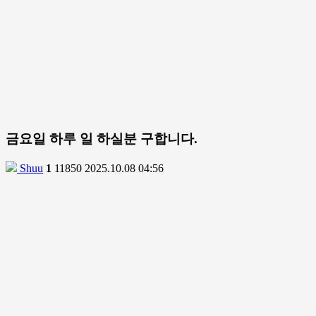
금요일 하루 일 하실분 구합니다.
Shuu
1
11850
2025.10.08 04:56