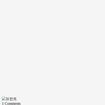
1
Comments