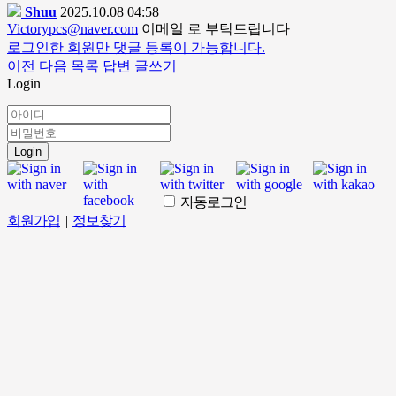
Shuu
2025.10.08 04:58
Victorypcs@naver.com
이메일 로 부탁드립니다
로그인한 회원만 댓글 등록이 가능합니다.
이전
다음
목록
답변
글쓰기
Login
Login
자동로그인
회원가입
|
정보찾기