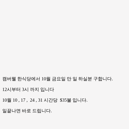
캠버웰 한식당에서 10월 금요일 만 일 하실분 구합니다.
12시부터 3시 까지 입니다
10월 10 , 17 , 24 , 31 시간당 $35불 입니다.
일끝나면 바로 드립니다.