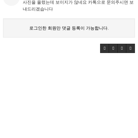
사진을 올렸는데 보이지가 않네요 카톡으로 문의주시면 보
내드리겠습니다
로그인한 회원만 댓글 등록이 가능합니다.