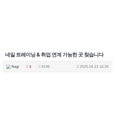
네일 트레이닝 & 취업 연계 가능한 곳 찾습니다
Nagi
1
8196
2025.04.23 16:35