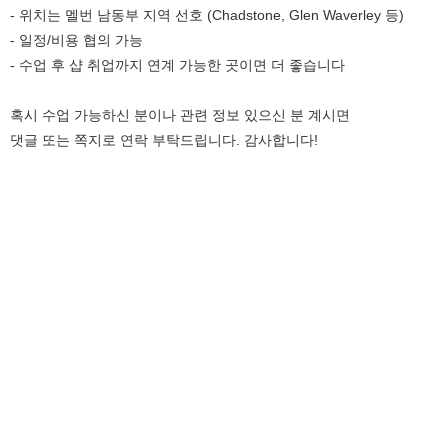
- 위치는 멜번 남동부 지역 선호 (Chadstone, Glen Waverley 등)
- 일정/비용 협의 가능
- 수업 후 샵 취업까지 연계 가능한 곳이면 더 좋습니다
혹시 수업 가능하신 분이나 관련 정보 있으신 분 계시면
댓글 또는 쪽지로 연락 부탁드립니다. 감사합니다!