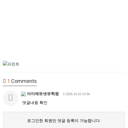
1
Comments
아이에듀넷유학원
2025.10.10 13:36
댓글내용 확인
로그인한 회원만 댓글 등록이 가능합니다.