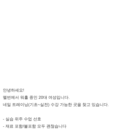
안녕하세요!
멜번에서 워홀 중인 20대 여성입니다.
네일 트레이닝(기초~실전) 수강 가능한 곳을 찾고 있습니다.
- 실습 위주 수업 선호
- 재료 포함/불포함 모두 괜찮습니다